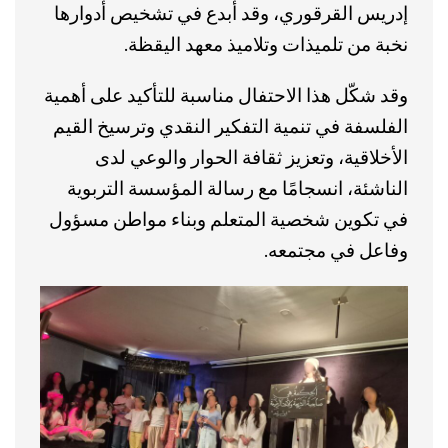
إدريس القرقوري، وقد أبدع في تشخيص أدوارها
نخبة من تلميذات وتلاميذ معهد اليقظة.
وقد شكّل هذا الاحتفال مناسبة للتأكيد على أهمية
الفلسفة في تنمية التفكير النقدي وترسيخ القيم
الأخلاقية، وتعزيز ثقافة الحوار والوعي لدى
الناشئة، انسجامًا مع رسالة المؤسسة التربوية
في تكوين شخصية المتعلم وبناء مواطن مسؤول
وفاعل في مجتمعه.