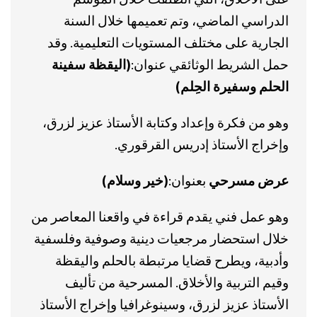
الدراسي الماضي، وتم تعميمها خلال السنة
الجارية على مختلف المستويات التعليمية. وقد
حمل الشريط الوثائقي عنوان:
(اليقظة سفينة
الحلم وسفيرة الحِلم)
وهو من فكرة وإعداد وكتابة الأستاذ عزيز لزرق،
وإخراج الأستاذ إدريس القرقوري.
عرض مسرحي
بعنوان:
(خير وسلام)
وهو عمل فني يقدم قراءة في واقعنا المعاصر من
خلال استحضار مرجعيات دينية وصوفية وفلسفية
وأدبية، ويطرح قضايا مرتبطة بالحلم واليقظة
وقيم التربية والأخلاق. المسرحية من تأليف
الأستاذ عزيز لزرق، وسينوغرافيا وإخراج الأستاذ