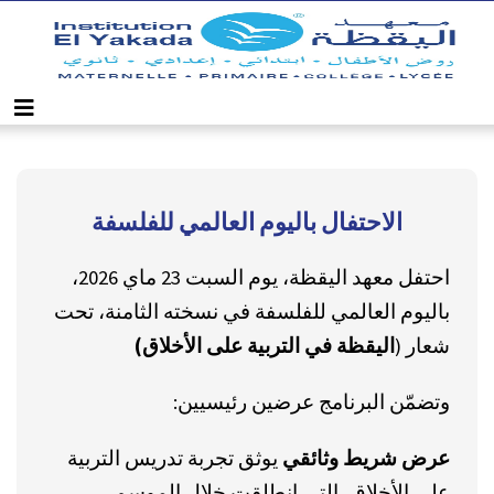
الاحتفال باليوم العالمي للفلسفة
احتفل معهد اليقظة، يوم السبت 23 ماي 2026،
باليوم العالمي للفلسفة في نسخته الثامنة، تحت
شعار (
اليقظة في التربية على الأخلاق)
وتضمّن البرنامج عرضين رئيسيين:
عرض شريط وثائقي
يوثق تجربة تدريس التربية
على الأخلاق، التي انطلقت خلال الموسم