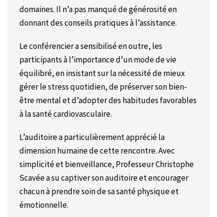
domaines. Il n’a pas manqué de générosité en
donnant des conseils pratiques à l’assistance.
Le conférencier a sensibilisé en outre, les
participants à l’importance d’un mode de vie
équilibré, en insistant sur la nécessité de mieux
gérer le stress quotidien, de préserver son bien-
être mental et d’adopter des habitudes favorables
à la santé cardiovasculaire.
L’auditoire a particulièrement apprécié la
dimension humaine de cette rencontre. Avec
simplicité et bienveillance, Professeur Christophe
Scavée a su captiver son auditoire et encourager
chacun à prendre soin de sa santé physique et
émotionnelle.