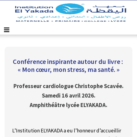
Conférence inspirante autour du livre : 
« Mon cœur, mon stress, ma santé. »
Professeur cardiologue Christophe Scavée.
Samedi 16 avril 2026.
Amphithéâtre lycée ELYAKADA.
L’Institution ELYAKADA a eu l’honneur d’accueillir