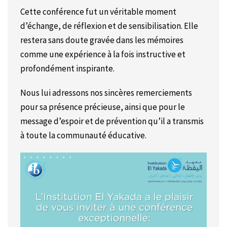
Cette conférence fut un véritable moment
d’échange, de réflexion et de sensibilisation. Elle
restera sans doute gravée dans les mémoires
comme une expérience à la fois instructive et
profondément inspirante.
Nous lui adressons nos sincères remerciements
pour sa présence précieuse, ainsi que pour le
message d’espoir et de prévention qu’il a transmis
à toute la communauté éducative.