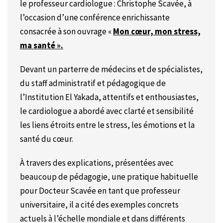
le professeur cardiologue : Christophe Scavée, à
l’occasion d’une conférence enrichissante
consacrée à son ouvrage «
Mon cœur, mon stress,
ma santé ».
Devant un parterre de médecins et de spécialistes,
du staff administratif et pédagogique de
l’Institution El Yakada, attentifs et enthousiastes,
le cardiologue a abordé avec clarté et sensibilité
les liens étroits entre le stress, les émotions et la
santé du cœur.
À travers des explications, présentées avec
beaucoup de pédagogie, une pratique habituelle
pour Docteur Scavée en tant que professeur
universitaire, il a cité des exemples concrets
actuels à l’échelle mondiale et dans différents