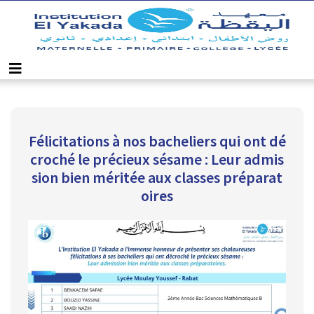
Félicitations à nos bacheliers qui ont dé
croché le précieux sésame : Leur admis
sion bien méritée aux classes préparat
oires