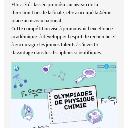
Elle a été classée première au niveau de la
direction. Lors de la finale, elle a occupé la 4 ème
place au niveau national.
Cette compétition vise à promouvoir l’excellence
académique, à développer l’esprit de recherche et
à encourager les jeunes talents à s’investir
davantage dans les disciplines scientifiques.