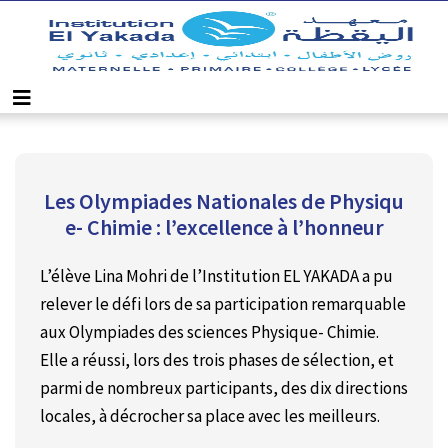
Les Olympiades Nationales de Physiqu
e- Chimie : l’excellence à l’honneur
L’élève Lina Mohri de l’Institution EL YAKADA a pu
relever le défi lors de sa participation remarquable
aux Olympiades des sciences Physique- Chimie.
Elle a réussi, lors des trois phases de sélection, et
parmi de nombreux participants, des dix directions
locales, à décrocher sa place avec les meilleurs.