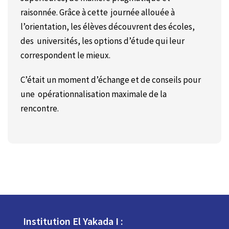
raisonnée. Grâce à cette journée allouée à
l’orientation, les élèves découvrent des écoles,
des universités, les options d’étude qui leur
correspondent le mieux.
C’était un moment d’échange et de conseils pour
une
opérationnalisation maximale de la
rencontre.
Institution El Yakada I :