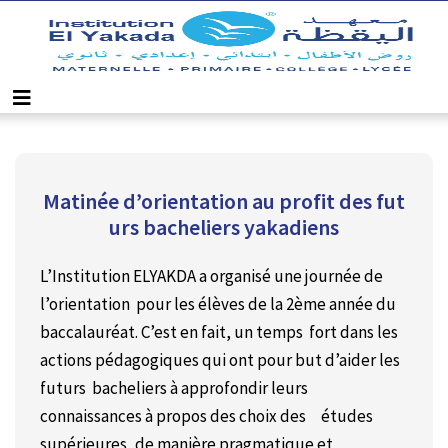
Matinée d’orientation au profit des fut
urs bacheliers yakadiens
L’Institution ELYAKDA a organisé une journée de
l’orientation pour les élèves de la 2
ème
année du
baccalauréat. C’est en fait, un temps fort dans les
actions pédagogiques qui ont pour but d’aider les
futurs bacheliers à approfondir leurs
connaissances à propos des choix des études
supérieures, de manière pragmatique et